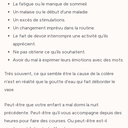
La fatigue ou le manque de sommeil.
Un malaise ou le début d’une maladie.
Un excès de stimulations.
Un changement imprévu dans la routine.
Le fait de devoir interrompre une activité qu’ils
apprécient.
Ne pas obtenir ce qu’ils souhaitent.
Avoir du mal à exprimer leurs émotions avec des mots.
Très souvent, ce qui semble être la cause de la colère
n’est en réalité que la goutte d’eau qui fait déborder le
vase.
Peut-être que votre enfant a mal dormi la nuit
précédente. Peut-être qu’il vous accompagne depuis des
heures pour faire des courses. Ou peut-être est-il