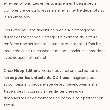
et en émotions. Les enfants apprennent peu à peu à
comprendre ce qu’ils ressentent et à mettre des mots sur
leurs émotions.
Les livres peuvent devenir de précieux compagnons
durant cette période. Partager un moment de lecture
renforce non seulement le lien entre l’enfant et l’adulte,
mais crée aussi un espace calme pour parler des émotions
avec douceur et naturel.
Chez
Nöpp Éditions
, vous trouverez une collection de
livres pour les enfants de 0 à 3 ans
, imaginée pour
accompagner chaque étape de leur développement à
travers des histoires pleines de tendresse, de
découvertes et de moments de complicité à partager en
famille.