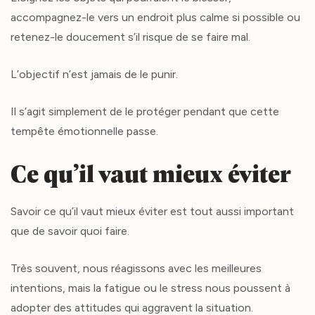
accompagnez-le vers un endroit plus calme si possible ou
retenez-le doucement s’il risque de se faire mal.
L’objectif n’est jamais de le punir.
Il s’agit simplement de le protéger pendant que cette
tempête émotionnelle passe.
Ce qu’il vaut mieux éviter
Savoir ce qu’il vaut mieux éviter est tout aussi important
que de savoir quoi faire.
Très souvent, nous réagissons avec les meilleures
intentions, mais la fatigue ou le stress nous poussent à
adopter des attitudes qui aggravent la situation.