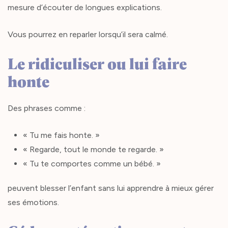
mesure d’écouter de longues explications.
Vous pourrez en reparler lorsqu’il sera calmé.
Le ridiculiser ou lui faire
honte
Des phrases comme :
« Tu me fais honte. »
« Regarde, tout le monde te regarde. »
« Tu te comportes comme un bébé. »
peuvent blesser l’enfant sans lui apprendre à mieux gérer
ses émotions.