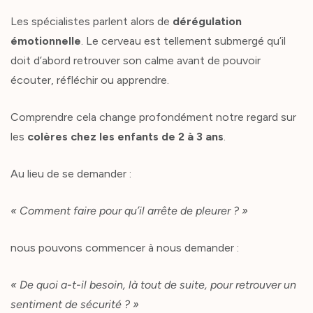
Les spécialistes parlent alors de
dérégulation
émotionnelle
. Le cerveau est tellement submergé qu’il
doit d’abord retrouver son calme avant de pouvoir
écouter, réfléchir ou apprendre.
Comprendre cela change profondément notre regard sur
les
colères chez les enfants de 2 à 3 ans
.
Au lieu de se demander :
« Comment faire pour qu’il arrête de pleurer ? »
nous pouvons commencer à nous demander :
« De quoi a-t-il besoin, là tout de suite, pour retrouver un
sentiment de sécurité ? »