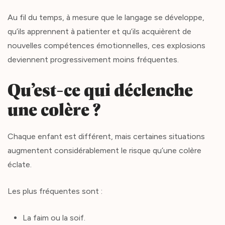
Au fil du temps, à mesure que le langage se développe,
qu’ils apprennent à patienter et qu’ils acquièrent de
nouvelles compétences émotionnelles, ces explosions
deviennent progressivement moins fréquentes.
Qu’est-ce qui déclenche
une colère ?
Chaque enfant est différent, mais certaines situations
augmentent considérablement le risque qu’une colère
éclate.
Les plus fréquentes sont :
La faim ou la soif.