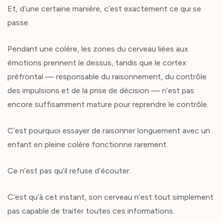
Et, d’une certaine manière, c’est exactement ce qui se
passe.
Pendant une colère, les zones du cerveau liées aux
émotions prennent le dessus, tandis que le cortex
préfrontal — responsable du raisonnement, du contrôle
des impulsions et de la prise de décision — n’est pas
encore suffisamment mature pour reprendre le contrôle.
C’est pourquoi essayer de raisonner longuement avec un
enfant en pleine colère fonctionne rarement.
Ce n’est pas qu’il refuse d’écouter.
C’est qu’à cet instant, son cerveau n’est tout simplement
pas capable de traiter toutes ces informations.