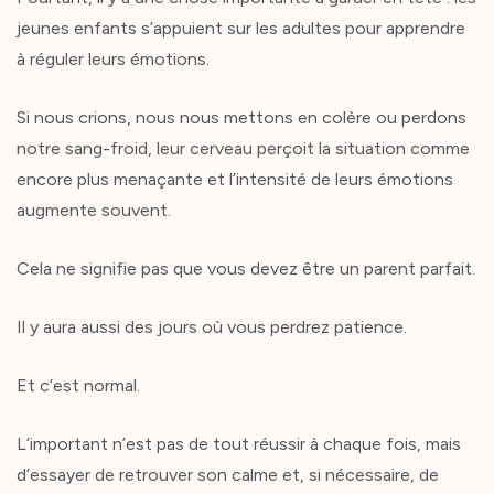
jeunes enfants s’appuient sur les adultes pour apprendre
à réguler leurs émotions.
Si nous crions, nous nous mettons en colère ou perdons
notre sang-froid, leur cerveau perçoit la situation comme
encore plus menaçante et l’intensité de leurs émotions
augmente souvent.
Cela ne signifie pas que vous devez être un parent parfait.
Il y aura aussi des jours où vous perdrez patience.
Et c’est normal.
L’important n’est pas de tout réussir à chaque fois, mais
d’essayer de retrouver son calme et, si nécessaire, de