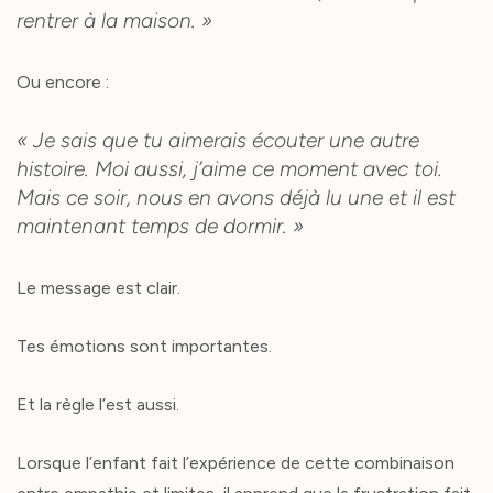
rentrer à la maison. »
Ou encore :
« Je sais que tu aimerais écouter une autre
histoire. Moi aussi, j’aime ce moment avec toi.
Mais ce soir, nous en avons déjà lu une et il est
maintenant temps de dormir. »
Le message est clair.
Tes émotions sont importantes.
Et la règle l’est aussi.
Lorsque l’enfant fait l’expérience de cette combinaison