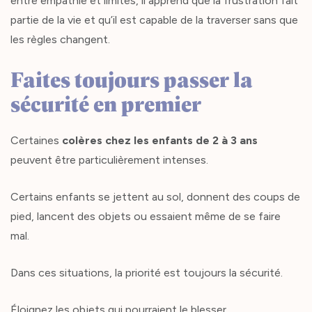
entre empathie et limites, il apprend que la frustration fait
partie de la vie et qu’il est capable de la traverser sans que
les règles changent.
Faites toujours passer la
sécurité en premier
Certaines
colères chez les enfants de 2 à 3 ans
peuvent être particulièrement intenses.
Certains enfants se jettent au sol, donnent des coups de
pied, lancent des objets ou essaient même de se faire
mal.
Dans ces situations, la priorité est toujours la sécurité.
Éloignez les objets qui pourraient le blesser,