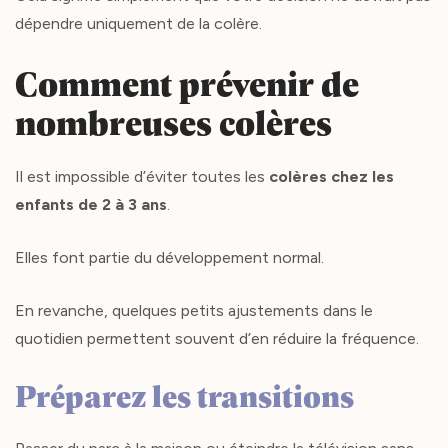
dépendre uniquement de la colère.
Comment prévenir de
nombreuses colères
Il est impossible d’éviter toutes les
colères chez les
enfants de 2 à 3 ans
.
Elles font partie du développement normal.
En revanche, quelques petits ajustements dans le
quotidien permettent souvent d’en réduire la fréquence.
Préparez les transitions