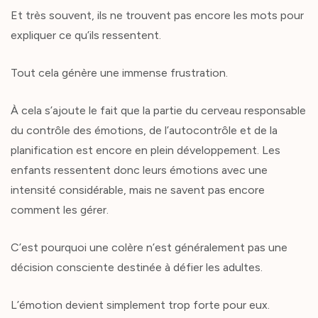
Et très souvent, ils ne trouvent pas encore les mots pour
expliquer ce qu’ils ressentent.
Tout cela génère une immense frustration.
À cela s’ajoute le fait que la partie du cerveau responsable
du contrôle des émotions, de l’autocontrôle et de la
planification est encore en plein développement. Les
enfants ressentent donc leurs émotions avec une
intensité considérable, mais ne savent pas encore
comment les gérer.
C’est pourquoi une colère n’est généralement pas une
décision consciente destinée à défier les adultes.
L’émotion devient simplement trop forte pour eux.