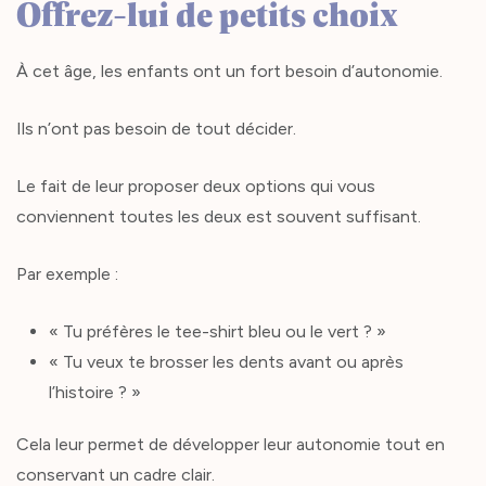
Offrez-lui de petits choix
À cet âge, les enfants ont un fort besoin d’autonomie.
Ils n’ont pas besoin de tout décider.
Le fait de leur proposer deux options qui vous
conviennent toutes les deux est souvent suffisant.
Par exemple :
« Tu préfères le tee-shirt bleu ou le vert ? »
« Tu veux te brosser les dents avant ou après
l’histoire ? »
Cela leur permet de développer leur autonomie tout en
conservant un cadre clair.