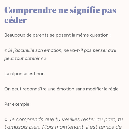
Comprendre ne signifie pas
céder
Beaucoup de parents se posent la même question :
« Si j’accueille son émotion, ne va-t-il pas penser qu’il
peut tout obtenir ? »
La réponse est non.
On peut reconnaître une émotion sans modifier la règle.
Par exemple :
« Je comprends que tu veuilles rester au parc, tu
t’amusais bien. Mais maintenant, il est temps de