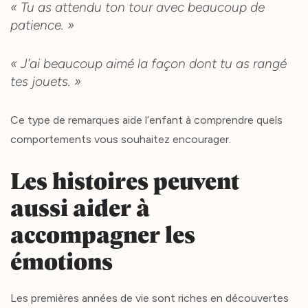
« Tu as attendu ton tour avec beaucoup de
patience. »
« J’ai beaucoup aimé la façon dont tu as rangé
tes jouets. »
Ce type de remarques aide l’enfant à comprendre quels
comportements vous souhaitez encourager.
Les histoires peuvent
aussi aider à
accompagner les
émotions
Les premières années de vie sont riches en découvertes