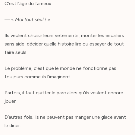
C’est l’âge du fameux :
—
« Moi tout seul ! »
Ils veulent choisir leurs vêtements, monter les escaliers
sans aide, décider quelle histoire lire ou essayer de tout
faire seuls.
Le problème, c’est que le monde ne fonctionne pas
toujours comme ils l’imaginent.
Parfois, il faut quitter le parc alors qu’ils veulent encore
jouer.
D’autres fois, ils ne peuvent pas manger une glace avant
le dîner.