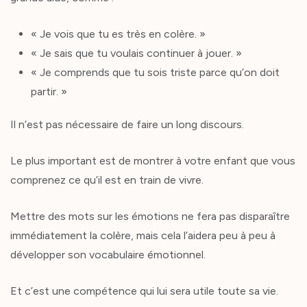
« Je vois que tu es très en colère. »
« Je sais que tu voulais continuer à jouer. »
« Je comprends que tu sois triste parce qu’on doit
partir. »
Il n’est pas nécessaire de faire un long discours.
Le plus important est de montrer à votre enfant que vous
comprenez ce qu’il est en train de vivre.
Mettre des mots sur les émotions ne fera pas disparaître
immédiatement la colère, mais cela l’aidera peu à peu à
développer son vocabulaire émotionnel.
Et c’est une compétence qui lui sera utile toute sa vie.