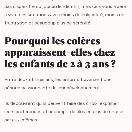
pas disparaître du jour au lendemain, mais cela vous aidera
à vivre ces situations avec moins de culpabilité, moins de
frustration et beaucoup plus de sérénité.
Pourquoi les colères
apparaissent-elles chez
les enfants de 2 à 3 ans ?
Entre deux et trois ans, les enfants traversent une
période passionnante de leur développement.
Ils découvrent qu’ils peuvent faire des choix, exprimer
leurs préférences et accomplir de plus en plus de choses
par eux-mêmes.