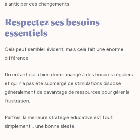
à anticiper ces changements.
Respectez ses besoins
essentiels
Cela peut sembler évident, mais cela fait une énorme
différence.
Un enfant qui a bien dormi, mangé à des horaires réguliers
et qui n’a pas été submergé de stimulations dispose
généralement de davantage de ressources pour gérer la
frustration.
Parfois, la meilleure stratégie éducative est tout
simplement… une bonne sieste.