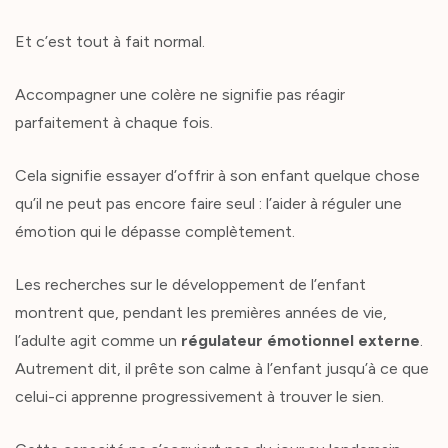
Et c’est tout à fait normal.
Accompagner une colère ne signifie pas réagir
parfaitement à chaque fois.
Cela signifie essayer d’offrir à son enfant quelque chose
qu’il ne peut pas encore faire seul : l’aider à réguler une
émotion qui le dépasse complètement.
Les recherches sur le développement de l’enfant
montrent que, pendant les premières années de vie,
l’adulte agit comme un
régulateur émotionnel externe
.
Autrement dit, il prête son calme à l’enfant jusqu’à ce que
celui-ci apprenne progressivement à trouver le sien.