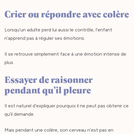
Crier ou répondre avec colère
Lorsqu’un adulte perd lui aussi le contrôle, l’enfant
n’apprend pas à réguler ses émotions.
Il se retrouve simplement face à une émotion intense de
plus.
Essayer de raisonner
pendant qu’il pleure
Il est naturel d’expliquer pourquoi il ne peut pas obtenir ce
qu’il demande.
Mais pendant une colère, son cerveau n’est pas en