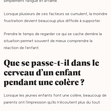
simplement fatigué et affamé.
Lorsque plusieurs de ces facteurs se cumulent, la moindre
frustration devient beaucoup plus difficile à supporter.
Prendre le temps de regarder ce qui se cache derrière la
situation permet souvent de mieux comprendre la
réaction de l’enfant.
Que se passe-t-il dans le
cerveau d’un enfant
pendant une colère ?
Lorsque les jeunes enfants font une colère, beaucoup de
parents ont l’impression qu’ils n’écoutent plus du tout.