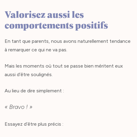
Valorisez aussi les
comportements positifs
En tant que parents, nous avons naturellement tendance
à remarquer ce qui ne va pas.
Mais les moments où tout se passe bien méritent eux
aussi d’être soulignés.
Au lieu de dire simplement :
« Bravo ! »
Essayez d’être plus précis :