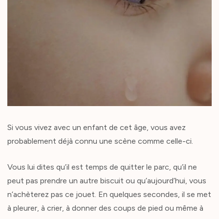
Si vous vivez avec un enfant de cet âge, vous avez
probablement déjà connu une scène comme celle-ci.
Vous lui dites qu’il est temps de quitter le parc, qu’il ne
peut pas prendre un autre biscuit ou qu’aujourd’hui, vous
n’achèterez pas ce jouet. En quelques secondes, il se met
à pleurer, à crier, à donner des coups de pied ou même à