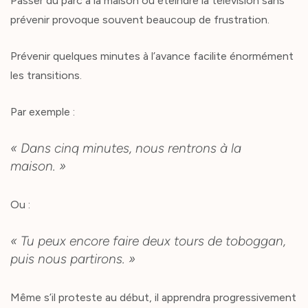
Passer du parc à la maison ou éteindre la télévision sans
prévenir provoque souvent beaucoup de frustration.
Prévenir quelques minutes à l’avance facilite énormément
les transitions.
Par exemple :
« Dans cinq minutes, nous rentrons à la
maison. »
Ou :
« Tu peux encore faire deux tours de toboggan,
puis nous partirons. »
Même s’il proteste au début, il apprendra progressivement