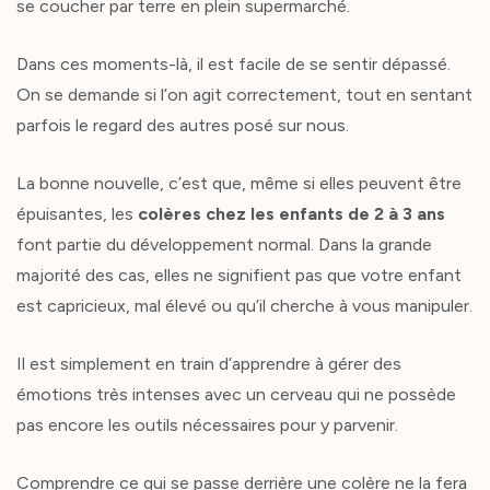
se coucher par terre en plein supermarché.
Dans ces moments-là, il est facile de se sentir dépassé.
On se demande si l’on agit correctement, tout en sentant
parfois le regard des autres posé sur nous.
La bonne nouvelle, c’est que, même si elles peuvent être
épuisantes, les
colères chez les enfants de 2 à 3 ans
font partie du développement normal. Dans la grande
majorité des cas, elles ne signifient pas que votre enfant
est capricieux, mal élevé ou qu’il cherche à vous manipuler.
Il est simplement en train d’apprendre à gérer des
émotions très intenses avec un cerveau qui ne possède
pas encore les outils nécessaires pour y parvenir.
Comprendre ce qui se passe derrière une colère ne la fera