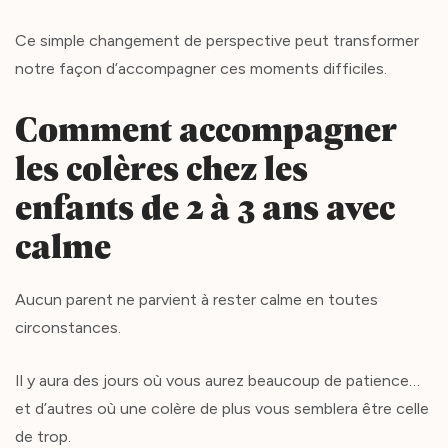
Ce simple changement de perspective peut transformer
notre façon d’accompagner ces moments difficiles.
Comment accompagner
les colères chez les
enfants de 2 à 3 ans avec
calme
Aucun parent ne parvient à rester calme en toutes
circonstances.
Il y aura des jours où vous aurez beaucoup de patience…
et d’autres où une colère de plus vous semblera être celle
de trop.