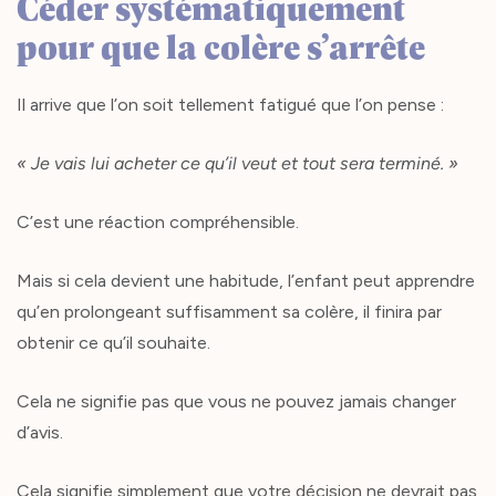
Céder systématiquement
pour que la colère s’arrête
Il arrive que l’on soit tellement fatigué que l’on pense :
« Je vais lui acheter ce qu’il veut et tout sera terminé. »
C’est une réaction compréhensible.
Mais si cela devient une habitude, l’enfant peut apprendre
qu’en prolongeant suffisamment sa colère, il finira par
obtenir ce qu’il souhaite.
Cela ne signifie pas que vous ne pouvez jamais changer
d’avis.
Cela signifie simplement que votre décision ne devrait pas