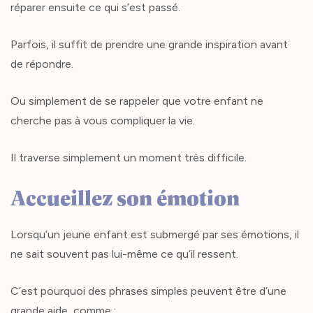
réparer ensuite ce qui s’est passé.
Parfois, il suffit de prendre une grande inspiration avant
de répondre.
Ou simplement de se rappeler que votre enfant ne
cherche pas à vous compliquer la vie.
Il traverse simplement un moment très difficile.
Accueillez son émotion
Lorsqu’un jeune enfant est submergé par ses émotions, il
ne sait souvent pas lui-même ce qu’il ressent.
C’est pourquoi des phrases simples peuvent être d’une
grande aide, comme :