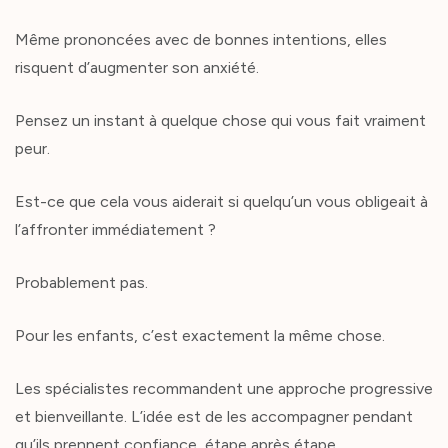
Même prononcées avec de bonnes intentions, elles
risquent d’augmenter son anxiété.
Pensez un instant à quelque chose qui vous fait vraiment
peur.
Est-ce que cela vous aiderait si quelqu’un vous obligeait à
l’affronter immédiatement ?
Probablement pas.
Pour les enfants, c’est exactement la même chose.
Les spécialistes recommandent une approche progressive
et bienveillante. L’idée est de les accompagner pendant
qu’ils prennent confiance, étape après étape.