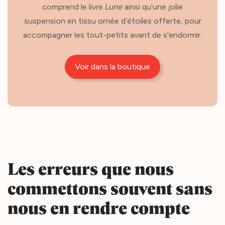
comprend le livre
Lune
ainsi qu’une jolie
suspension en tissu ornée d’étoiles offerte, pour
accompagner les tout-petits avant de s’endormir.
Voir dans la boutique
Les erreurs que nous
commettons souvent sans
nous en rendre compte