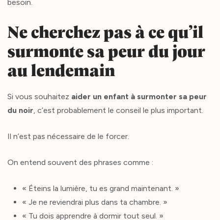
besoin.
Ne cherchez pas à ce qu’il
surmonte sa peur du jour
au lendemain
Si vous souhaitez
aider un enfant à surmonter sa peur
du noir
, c’est probablement le conseil le plus important.
Il n’est pas nécessaire de le forcer.
On entend souvent des phrases comme :
« Éteins la lumière, tu es grand maintenant. »
« Je ne reviendrai plus dans ta chambre. »
« Tu dois apprendre à dormir tout seul. »