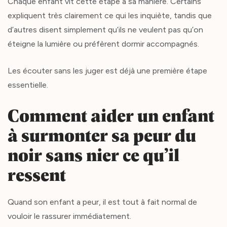
Chaque enfant vit cette étape à sa manière. Certains
expliquent très clairement ce qui les inquiète, tandis que
d’autres disent simplement qu’ils ne veulent pas qu’on
éteigne la lumière ou préfèrent dormir accompagnés.
Les écouter sans les juger est déjà une première étape
essentielle.
Comment aider un enfant
à surmonter sa peur du
noir sans nier ce qu’il
ressent
Quand son enfant a peur, il est tout à fait normal de
vouloir le rassurer immédiatement.