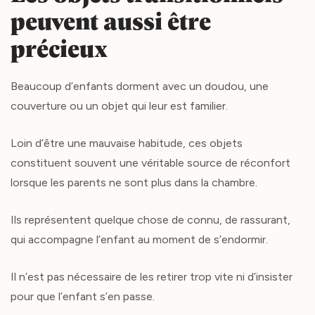
peuvent aussi être
précieux
Beaucoup d’enfants dorment avec un doudou, une
couverture ou un objet qui leur est familier.
Loin d’être une mauvaise habitude, ces objets
constituent souvent une véritable source de réconfort
lorsque les parents ne sont plus dans la chambre.
Ils représentent quelque chose de connu, de rassurant,
qui accompagne l’enfant au moment de s’endormir.
Il n’est pas nécessaire de les retirer trop vite ni d’insister
pour que l’enfant s’en passe.