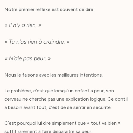
Notre premier réflexe est souvent de dire :
« Il n’y a rien. »
« Tu n’as rien à craindre. »
« N’aie pas peur. »
Nous le faisons avec les meilleures intentions.
Le problème, c’est que lorsqu’un enfant a peur, son
cerveau ne cherche pas une explication logique. Ce dont il
a besoin avant tout, c’est de se sentir en sécurité.
C’est pourquoi lui dire simplement que « tout va bien »
suffit rarement à faire disparaître sa peur.