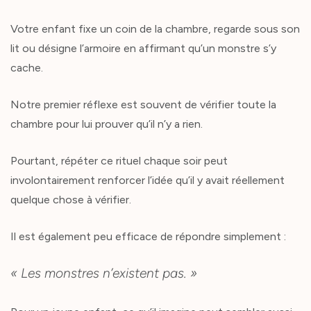
Votre enfant fixe un coin de la chambre, regarde sous son
lit ou désigne l’armoire en affirmant qu’un monstre s’y
cache.
Notre premier réflexe est souvent de vérifier toute la
chambre pour lui prouver qu’il n’y a rien.
Pourtant, répéter ce rituel chaque soir peut
involontairement renforcer l’idée qu’il y avait réellement
quelque chose à vérifier.
Il est également peu efficace de répondre simplement :
« Les monstres n’existent pas. »