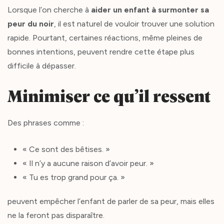
Lorsque l’on cherche à
aider un enfant à surmonter sa
peur du noir
, il est naturel de vouloir trouver une solution
rapide. Pourtant, certaines réactions, même pleines de
bonnes intentions, peuvent rendre cette étape plus
difficile à dépasser.
Minimiser ce qu’il ressent
Des phrases comme :
« Ce sont des bêtises. »
« Il n’y a aucune raison d’avoir peur. »
« Tu es trop grand pour ça. »
peuvent empêcher l’enfant de parler de sa peur, mais elles
ne la feront pas disparaître.