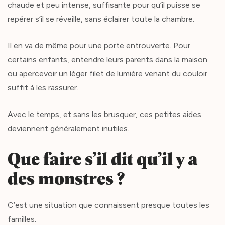
chaude et peu intense, suffisante pour qu’il puisse se
repérer s’il se réveille, sans éclairer toute la chambre.
Il en va de même pour une porte entrouverte. Pour
certains enfants, entendre leurs parents dans la maison
ou apercevoir un léger filet de lumière venant du couloir
suffit à les rassurer.
Avec le temps, et sans les brusquer, ces petites aides
deviennent généralement inutiles.
Que faire s’il dit qu’il y a
des monstres ?
C’est une situation que connaissent presque toutes les
familles.