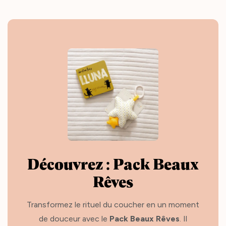
Découvrez : Pack Beaux
Rêves
Transformez le rituel du coucher en un moment
de douceur avec le
Pack Beaux Rêves
. Il