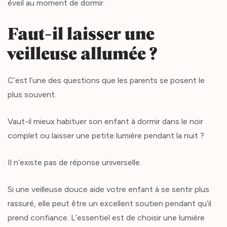
éveil au moment de dormir.
Faut-il laisser une
veilleuse allumée ?
C’est l’une des questions que les parents se posent le
plus souvent.
Vaut-il mieux habituer son enfant à dormir dans le noir
complet ou laisser une petite lumière pendant la nuit ?
Il n’existe pas de réponse universelle.
Si une veilleuse douce aide votre enfant à se sentir plus
rassuré, elle peut être un excellent soutien pendant qu’il
prend confiance. L’essentiel est de choisir une lumière