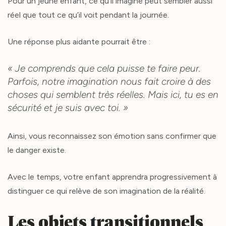
Pour un jeune enfant, ce qu’il imagine peut sembler aussi
réel que tout ce qu’il voit pendant la journée.
Une réponse plus aidante pourrait être :
« Je comprends que cela puisse te faire peur.
Parfois, notre imagination nous fait croire à des
choses qui semblent très réelles. Mais ici, tu es en
sécurité et je suis avec toi. »
Ainsi, vous reconnaissez son émotion sans confirmer que
le danger existe.
Avec le temps, votre enfant apprendra progressivement à
distinguer ce qui relève de son imagination de la réalité.
Les objets transitionnels