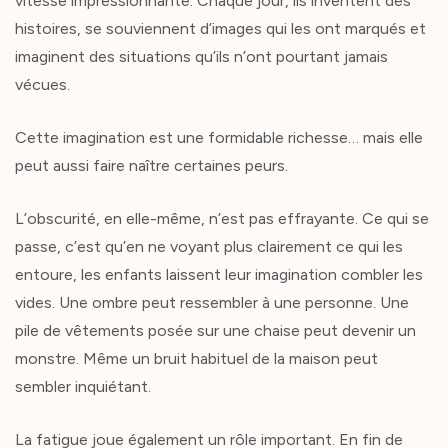
vitesse impressionnante. Chaque jour, ils inventent des
histoires, se souviennent d’images qui les ont marqués et
imaginent des situations qu’ils n’ont pourtant jamais
vécues.
Cette imagination est une formidable richesse… mais elle
peut aussi faire naître certaines peurs.
L’obscurité, en elle-même, n’est pas effrayante. Ce qui se
passe, c’est qu’en ne voyant plus clairement ce qui les
entoure, les enfants laissent leur imagination combler les
vides. Une ombre peut ressembler à une personne. Une
pile de vêtements posée sur une chaise peut devenir un
monstre. Même un bruit habituel de la maison peut
sembler inquiétant.
La fatigue joue également un rôle important. En fin de