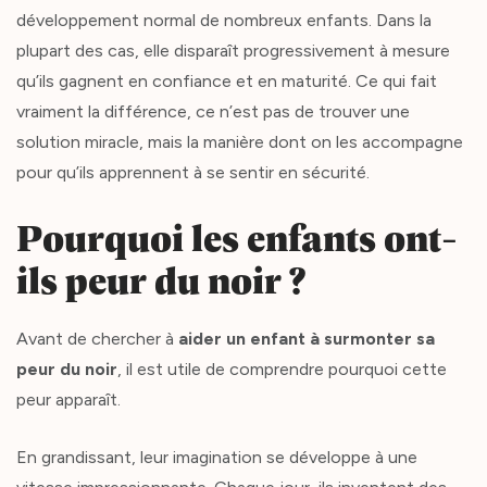
développement normal de nombreux enfants. Dans la
plupart des cas, elle disparaît progressivement à mesure
qu’ils gagnent en confiance et en maturité. Ce qui fait
vraiment la différence, ce n’est pas de trouver une
solution miracle, mais la manière dont on les accompagne
pour qu’ils apprennent à se sentir en sécurité.
Pourquoi les enfants ont-
ils peur du noir ?
Avant de chercher à
aider un enfant à surmonter sa
peur du noir
, il est utile de comprendre pourquoi cette
peur apparaît.
En grandissant, leur imagination se développe à une