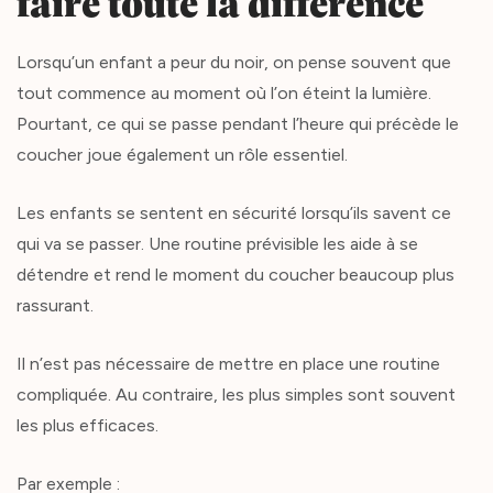
faire toute la différence
Lorsqu’un enfant a peur du noir, on pense souvent que
tout commence au moment où l’on éteint la lumière.
Pourtant, ce qui se passe pendant l’heure qui précède le
coucher joue également un rôle essentiel.
Les enfants se sentent en sécurité lorsqu’ils savent ce
qui va se passer. Une routine prévisible les aide à se
détendre et rend le moment du coucher beaucoup plus
rassurant.
Il n’est pas nécessaire de mettre en place une routine
compliquée. Au contraire, les plus simples sont souvent
les plus efficaces.
Par exemple :