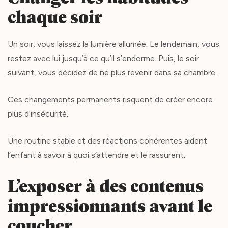
chaque soir
Un soir, vous laissez la lumière allumée. Le lendemain, vous
restez avec lui jusqu’à ce qu’il s’endorme. Puis, le soir
suivant, vous décidez de ne plus revenir dans sa chambre.
Ces changements permanents risquent de créer encore
plus d’insécurité.
Une routine stable et des réactions cohérentes aident
l’enfant à savoir à quoi s’attendre et le rassurent.
L’exposer à des contenus
impressionnants avant le
coucher