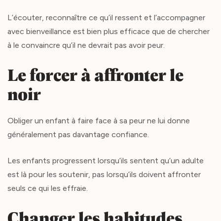
L’écouter, reconnaître ce qu’il ressent et l’accompagner
avec bienveillance est bien plus efficace que de chercher
à le convaincre qu’il ne devrait pas avoir peur.
Le forcer à affronter le
noir
Obliger un enfant à faire face à sa peur ne lui donne
généralement pas davantage confiance.
Les enfants progressent lorsqu’ils sentent qu’un adulte
est là pour les soutenir, pas lorsqu’ils doivent affronter
seuls ce qui les effraie.
Changer les habitudes