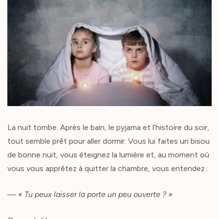
La nuit tombe. Après le bain, le pyjama et l’histoire du soir,
tout semble prêt pour aller dormir. Vous lui faites un bisou
de bonne nuit, vous éteignez la lumière et, au moment où
vous vous apprêtez à quitter la chambre, vous entendez :
—
« Tu peux laisser la porte un peu ouverte ? »