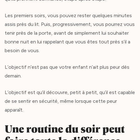
Les premiers soirs, vous pouvez rester quelques minutes
assis près du lit. Puis, progressivement, vous pourrez vous
tenir près de la porte, avant de simplement lui souhaiter
bonne nuit en lui rappelant que vous êtes tout près s’il a
besoin de vous.
L’objectif n’est pas que votre enfant n’ait plus peur dès
demain.
L’objectif est qu’il découvre, petit à petit, qu’il est capable
de se sentir en sécurité, même lorsque cette peur
apparaît.
Une routine du soir peut