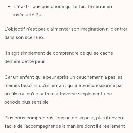
« Y a-t-il quelque chose qui te fait te sentir en
insécurité ? »
L’objectif n’est pas d’alimenter son imagination ni d’entrer
dans son scénario.
Il s’agit simplement de comprendre ce qui se cache
derrière cette peur.
Car un enfant qui a peur après un cauchemar n’a pas les
mêmes besoins qu’un enfant qui a été impressionné par
un film ou qu’un autre qui traverse simplement une
période plus sensible.
Plus nous comprenons l’origine de sa peur, plus il devient
facile de l’accompagner de la manière dont il a réellement