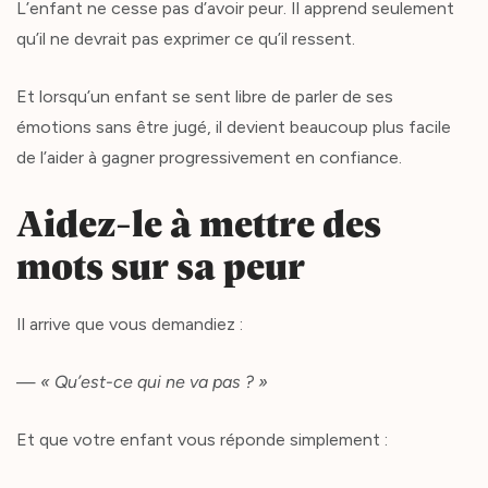
L’enfant ne cesse pas d’avoir peur. Il apprend seulement
qu’il ne devrait pas exprimer ce qu’il ressent.
Et lorsqu’un enfant se sent libre de parler de ses
émotions sans être jugé, il devient beaucoup plus facile
de l’aider à gagner progressivement en confiance.
Aidez-le à mettre des
mots sur sa peur
Il arrive que vous demandiez :
—
« Qu’est-ce qui ne va pas ? »
Et que votre enfant vous réponde simplement :