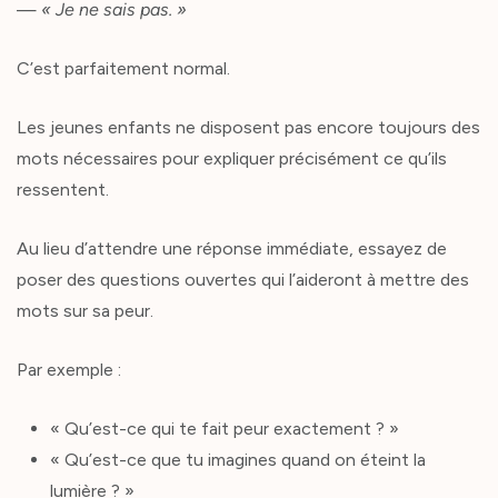
—
« Je ne sais pas. »
C’est parfaitement normal.
Les jeunes enfants ne disposent pas encore toujours des
mots nécessaires pour expliquer précisément ce qu’ils
ressentent.
Au lieu d’attendre une réponse immédiate, essayez de
poser des questions ouvertes qui l’aideront à mettre des
mots sur sa peur.
Par exemple :
« Qu’est-ce qui te fait peur exactement ? »
« Qu’est-ce que tu imagines quand on éteint la
lumière ? »