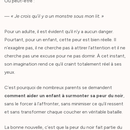
Ou peut-être :
—
« Je crois qu’il y a un monstre sous mon lit. »
Pour un adulte, il est évident qu’il n’y a aucun danger.
Pourtant, pour un enfant, cette peur est bien réelle. Il
n’exagère pas, il ne cherche pas à attirer l’attention et il ne
cherche pas une excuse pour ne pas dormir. À cet instant,
son imagination rend ce qu’il craint totalement réel à ses
yeux.
C’est pourquoi de nombreux parents se demandent
comment aider un enfant à surmonter sa peur du noir
,
sans le forcer à l’affronter, sans minimiser ce qu’il ressent
et sans transformer chaque coucher en véritable bataille.
La bonne nouvelle, c’est que la peur du noir fait partie du