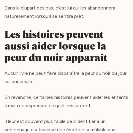
Dans la plupart des cas, c’est lui qui les abandonnera
naturellement lorsqu’il se sentira prêt.
Les histoires peuvent
aussi aider lorsque la
peur du noir apparaît
Aucun livre ne peut faire disparaître la peur du noir du jour
au lendemain.
En revanche, certaines histoires peuvent aider les enfants
à mieux comprendre ce qu’ils ressentent.
Il leur est souvent plus facile de s’identifier à un
personnage qui traverse une émotion semblable que