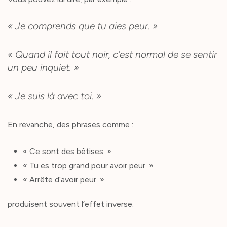
« Je comprends que tu aies peur. »
« Quand il fait tout noir, c’est normal de se sentir
un peu inquiet. »
« Je suis là avec toi. »
En revanche, des phrases comme :
« Ce sont des bêtises. »
« Tu es trop grand pour avoir peur. »
« Arrête d’avoir peur. »
produisent souvent l’effet inverse.