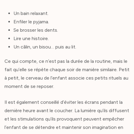
Un bain relaxant.
Enfiler le pyjama.
Se brosser les dents.
Lire une histoire.
Un câlin, un bisou… puis au lit.
Ce qui compte, ce n’est pas la durée de la routine, mais le
fait qu’elle se répète chaque soir de manière similaire. Petit
à petit, le cerveau de l’enfant associe ces petits rituels au
moment de se reposer.
Il est également conseillé d’éviter les écrans pendant la
dernière heure avant le coucher. La lumière qu’ils diffusent
et les stimulations qu’ils provoquent peuvent empêcher
l’enfant de se détendre et maintenir son imagination en