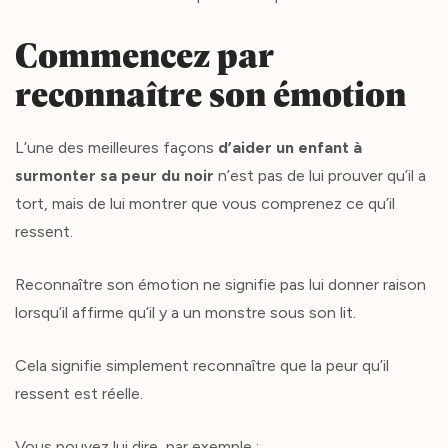
Commencez par
reconnaître son émotion
L’une des meilleures façons
d’aider un enfant à
surmonter sa peur du noir
n’est pas de lui prouver qu’il a
tort, mais de lui montrer que vous comprenez ce qu’il
ressent.
Reconnaître son émotion ne signifie pas lui donner raison
lorsqu’il affirme qu’il y a un monstre sous son lit.
Cela signifie simplement reconnaître que la peur qu’il
ressent est réelle.
Vous pouvez lui dire, par exemple :