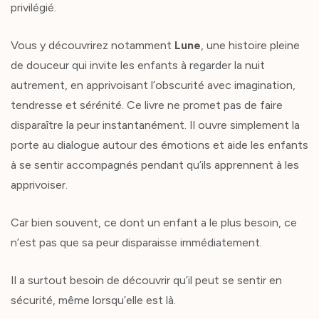
privilégié.
Vous y découvrirez notamment
Lune
, une histoire pleine
de douceur qui invite les enfants à regarder la nuit
autrement, en apprivoisant l’obscurité avec imagination,
tendresse et sérénité. Ce livre ne promet pas de faire
disparaître la peur instantanément. Il ouvre simplement la
porte au dialogue autour des émotions et aide les enfants
à se sentir accompagnés pendant qu’ils apprennent à les
apprivoiser.
Car bien souvent, ce dont un enfant a le plus besoin, ce
n’est pas que sa peur disparaisse immédiatement.
Il a surtout besoin de découvrir qu’il peut se sentir en
sécurité, même lorsqu’elle est là.