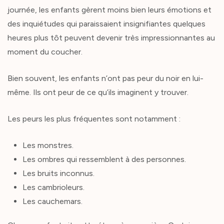
journée, les enfants gèrent moins bien leurs émotions et
des inquiétudes qui paraissaient insignifiantes quelques
heures plus tôt peuvent devenir très impressionnantes au
moment du coucher.
Bien souvent, les enfants n’ont pas peur du noir en lui-
même. Ils ont peur de ce qu’ils imaginent y trouver.
Les peurs les plus fréquentes sont notamment :
Les monstres.
Les ombres qui ressemblent à des personnes.
Les bruits inconnus.
Les cambrioleurs.
Les cauchemars.