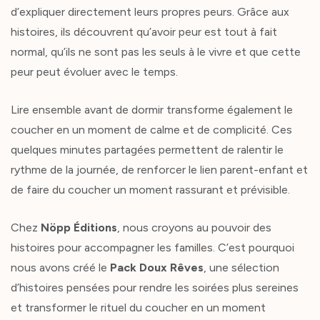
d’expliquer directement leurs propres peurs. Grâce aux
histoires, ils découvrent qu’avoir peur est tout à fait
normal, qu’ils ne sont pas les seuls à le vivre et que cette
peur peut évoluer avec le temps.
Lire ensemble avant de dormir transforme également le
coucher en un moment de calme et de complicité. Ces
quelques minutes partagées permettent de ralentir le
rythme de la journée, de renforcer le lien parent-enfant et
de faire du coucher un moment rassurant et prévisible.
Chez
Nöpp Éditions
, nous croyons au pouvoir des
histoires pour accompagner les familles. C’est pourquoi
nous avons créé le
Pack Doux Rêves
, une sélection
d’histoires pensées pour rendre les soirées plus sereines
et transformer le rituel du coucher en un moment