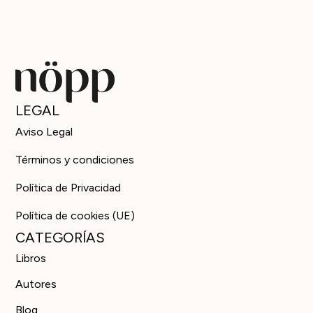
LEGAL
Aviso Legal
Términos y condiciones
Política de Privacidad
Política de cookies (UE)
CATEGORÍAS
Libros
Autores
Blog