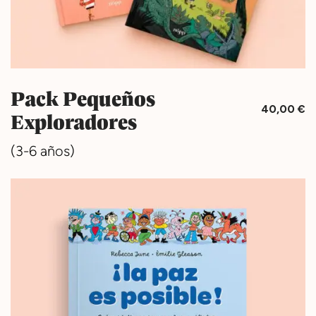
Pack Pequeños
40,00
€
Exploradores
(3-6 años)