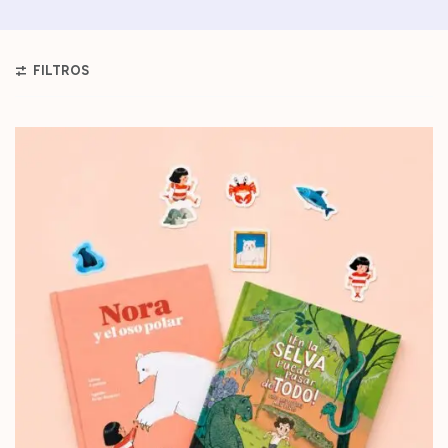
FILTROS