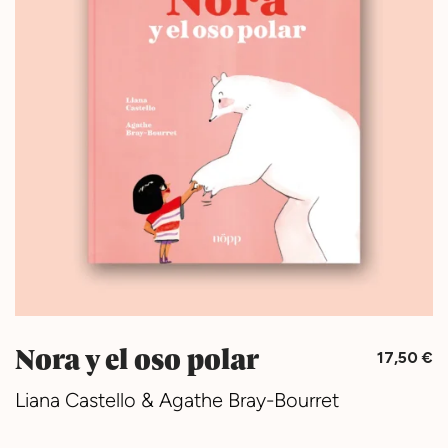
Nora y el oso polar
17,50
€
Liana Castello & Agathe Bray-Bourret