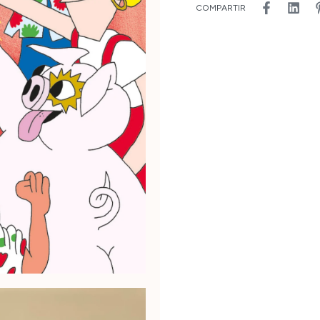
COMPARTIR