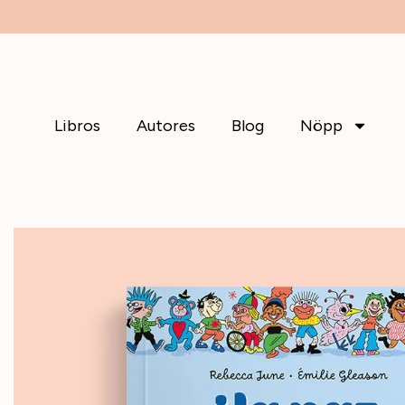
Libros
Autores
Blog
Nöpp