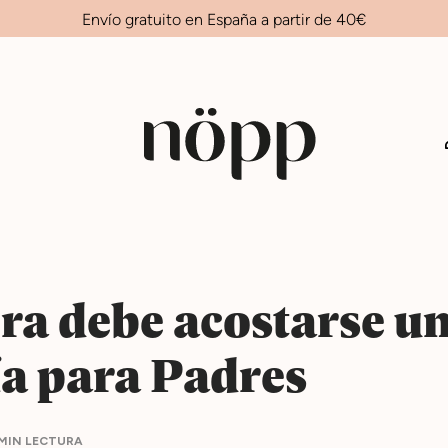
Envío gratuito en España a partir de 40€
ra debe acostarse un
a para Padres
 MIN LECTURA