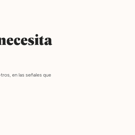
necesita
tros, en las señales que