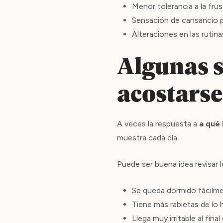
Menor tolerancia a la frus
Sensación de cansancio p
Alteraciones en las rutin
Algunas s
acostarse
A veces la respuesta a
a qué 
muestra cada día.
Puede ser buena idea revisar l
Se queda dormido fácilmen
Tiene más rabietas de lo 
Llega muy irritable al final 