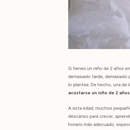
Si tienes un niño de 2 años 
demasiado tarde, demasiado p
lo plantea. De hecho, una de
acostarse un niño de 2 años
A esta edad, muchos pequeños
descanso para crecer, aprende
horario más adecuado, especi