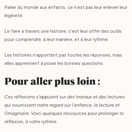
Parler du monde aux enfants, ce n’est pas leur enlever leur
légèreté.
Le faire à travers une histoire, c’est leur offrir des outils
pour comprendre, à leur manière, et à leur rythme.
Les histoires n’apportent pas toutes les réponses, mais
elles apprennent à poser les bonnes questions.
Pour aller plus loin :
Ces réflexions s’appuient sur des travaux et des lectures
qui nourrissent notre regard sur l’enfance, la lecture et
l’imaginaire. Voici quelques ressources pour prolonger la
réflexion, à votre rythme.