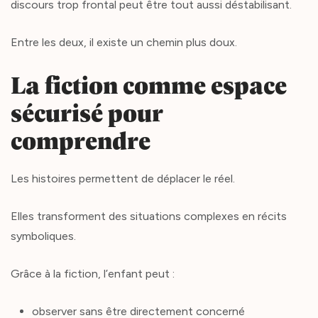
discours trop frontal peut être tout aussi déstabilisant.
Entre les deux, il existe un chemin plus doux.
La fiction comme espace
sécurisé pour
comprendre
Les histoires permettent de déplacer le réel.
Elles transforment des situations complexes en récits
symboliques.
Grâce à la fiction, l’enfant peut :
observer sans être directement concerné