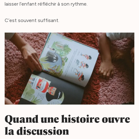
laisser l’enfant réfléchir à son rythme.
C’est souvent suffisant.
Quand une histoire ouvre
la discussion