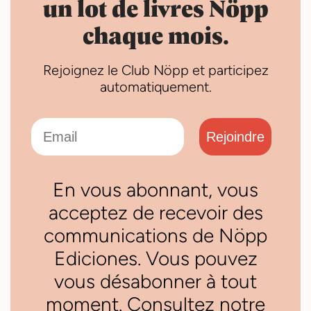
un lot de livres Nöpp
chaque mois.
Rejoignez le Club Nöpp et participez
automatiquement.
Email
Rejoindre
En vous abonnant, vous
acceptez de recevoir des
communications de Nöpp
Ediciones. Vous pouvez
vous désabonner à tout
moment. Consultez notre