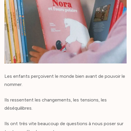
Les enfants perçoivent le monde bien avant de pouvoir le
nommer.
Ils ressentent les changements, les tensions, les
déséquilibres.
Ils ont très vite beaucoup de questions à nous poser sur