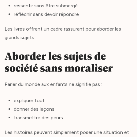
ressentir sans être submergé
réfléchir sans devoir répondre
Les livres offrent un cadre rassurant pour aborder les
grands sujets.
Aborder les sujets de
société sans moraliser
Parler du monde aux enfants ne signifie pas :
expliquer tout
donner des leçons
transmettre des peurs
Les histoires peuvent simplement poser une situation et