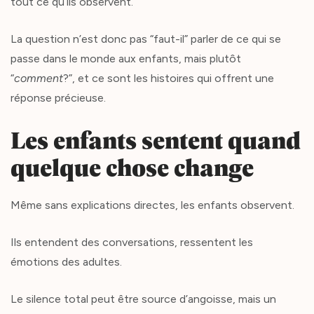
tout ce qu’ils observent.
La question n’est donc pas “faut-il” parler de ce qui se
passe dans le monde aux enfants, mais plutôt
“
comment
?”, et ce sont les histoires qui offrent une
réponse précieuse.
Les enfants sentent quand
quelque chose change
Même sans explications directes, les enfants observent.
Ils entendent des conversations, ressentent les
émotions des adultes.
Le silence total peut être source d’angoisse, mais un