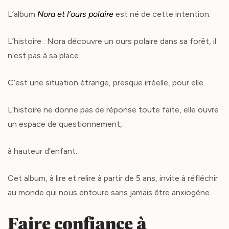
L’album
Nora et l’ours polaire
est né de cette intention.
L’histoire : Nora découvre un ours polaire dans sa forêt, il
n’est pas à sa place.
C’est une situation étrange, presque irréelle, pour elle.
L’histoire ne donne pas de réponse toute faite, elle ouvre
un espace de questionnement,
à hauteur d’enfant.
Cet album, à lire et relire à partir de 5 ans, invite à réfléchir
au monde qui nous entoure sans jamais être anxiogène.
Faire confiance à