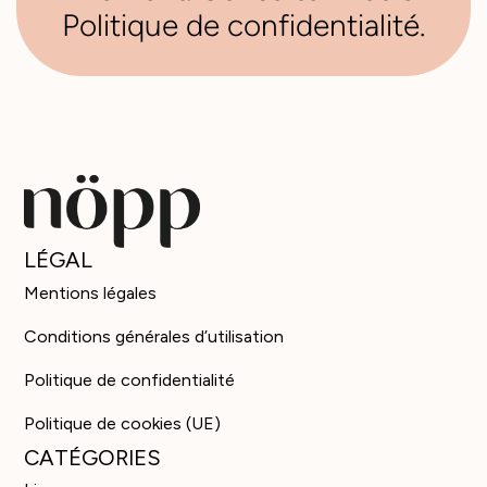
Politique de confidentialité
.
LÉGAL
Mentions légales
Conditions générales d’utilisation
Politique de confidentialité
Politique de cookies (UE)
CATÉGORIES