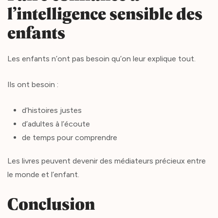
l’intelligence sensible des
enfants
Les enfants n’ont pas besoin qu’on leur explique tout.
Ils ont besoin :
d’histoires justes
d’adultes à l’écoute
de temps pour comprendre
Les livres peuvent devenir des médiateurs précieux entre
le monde et l’enfant.
Conclusion